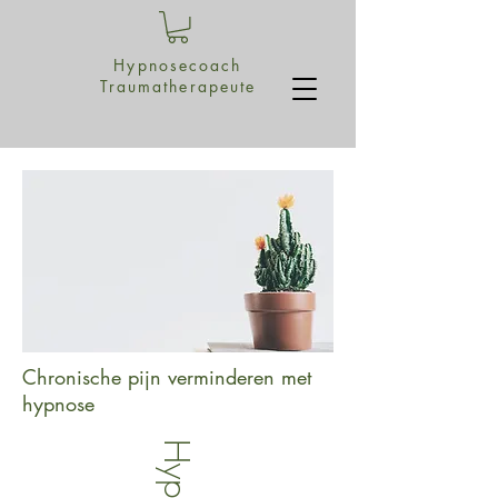
Hypnosecoach
Traumatherapeute
Chronische pijn verminderen met
hypnose