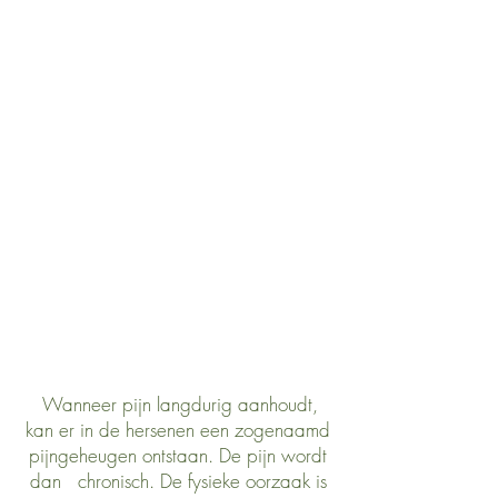
​ Wanneer pijn langdurig aanhoudt,
kan er in de hersenen een zogenaamd
pijngeheugen ontstaan. De pijn wordt
dan chronisch. De fysieke oorzaak is