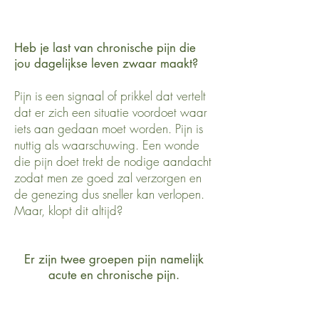
Heb je last van chronische pijn die
jou dagelijkse leven zwaar maakt?
Pijn is een signaal of prikkel dat vertelt
dat er zich een situatie voordoet waar
iets aan gedaan moet worden. Pijn is
nuttig als waarschuwing. Een wonde
die pijn doet trekt de nodige aandacht
zodat men ze goed zal verzorgen en
de genezing dus sneller kan verlopen.
Maar, klopt dit altijd?
Er zijn twee groepen pijn namelijk
acute en chronische pijn.