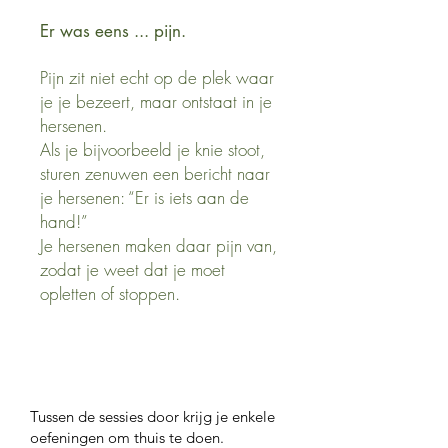
Er was eens ... pijn.
Pijn zit niet echt op de plek waar
je je bezeert, maar ontstaat in je
hersenen.
Als je bijvoorbeeld je knie stoot,
sturen zenuwen een bericht naar
je hersenen: “Er is iets aan de
hand!”
Je hersenen maken daar pijn van,
zodat je weet dat je moet
opletten of stoppen.
Tussen de sessies door krijg je enkele
oefeningen om thuis te doen.