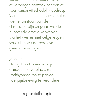
of verborgen oorzaak hebben of
voortkomen uit schadelijk gedrag.
Via achterhalen
we het ontstaan van de
chronische pijn en gaan we de
bijhorende emotie verwerken.
Via het werken met celgeheugen
versterken we de positieve
gewaarwordingen.
Je leert:
- terug te ontspannen en je
aandacht te verplaatsen.
- zelthypnose toe te passen
- de pijnbeleving te veranderen
regressietherapie