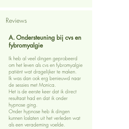
Reviews
A. Ondersteuning bij cvs en
fybromyalgie
Ik heb al veel dingen geprobeerd
om het leven als cvs en fybromyalgie
patiënt wat dragelijker te maken.
Ik was dan ook erg benieuwd naar
de sessies met Monica.
Het is de eerste keer dat ik direct
resultaat had en dat ik onder
hypnose ging.
Onder hypnose heb ik dingen
kunnen loslaten uit het verleden wat
als een verademing voelde.