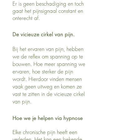
Er is geen beschadiging en toch
gaat het pijnsignaal constant en
onterecht af.
De vicieuze cirkel van pijn.
Bij het ervaren van pijn, hebben
we de reflex om spanning op te
bouwen. Hoe meer spanning we
ervaren, hoe sterker de pijn
wordt. Hierdoor vinden mensen
vaak geen uitweg en komen ze
vast te zitten in de vicieuze cirkel
van pijn.
Hoe we je helpen via hypnose
Elke chronische pijn heeft een
verleden. Het kan een bekende