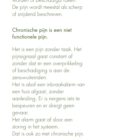
De pijn wordt meestal als scherp
of snijdend beschreven.
Chronische pijn is een niet
functionele pijn.
Het is een pijn zonder taak. Het
pijnsignaal gaat constant af
zonder dat er een overprikkeling
of beschadiging is aan de
zenuwuiteinden.
Het is alsof een inbraakalarm van
een huis afgaat, zonder
aanleiding. Er is nergens iets te
bespeuren en er dreigt geen
gevaar.
Het alarm gaat af door een
storing in het systeem.
Dat is ook zo met chronische pijn.