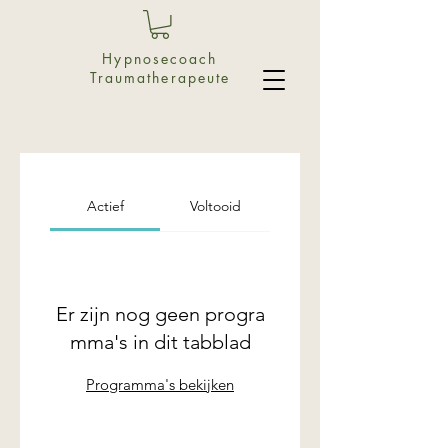
Hypnosecoach
Traumatherapeute
Actief
Voltooid
Er zijn nog geen progra
mma's in dit tabblad
Programma's bekijken